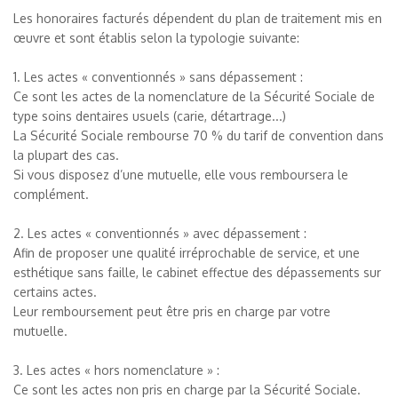
Les honoraires facturés dépendent du plan de traitement mis en
œuvre et sont établis selon la typologie suivante:
1. Les actes « conventionnés » sans dépassement :
Ce sont les actes de la nomenclature de la Sécurité Sociale de
type soins dentaires usuels (carie, détartrage...)
La Sécurité Sociale rembourse 70 % du tarif de convention dans
la plupart des cas.
Si vous disposez d’une mutuelle, elle vous remboursera le
complément.
2. Les actes « conventionnés » avec dépassement :
Afin de proposer une qualité irréprochable de service, et une
esthétique sans faille, le cabinet effectue des dépassements sur
certains actes.
Leur remboursement peut être pris en charge par votre
mutuelle.
3. Les actes « hors nomenclature » :
Ce sont les actes non pris en charge par la Sécurité Sociale.