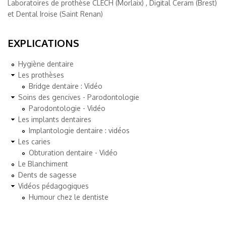
Laboratoires de prothèse CLECH (Morlaix) , Digital Ceram (Brest)
et Dental Iroise (Saint Renan)
EXPLICATIONS
Hygiène dentaire
Les prothèses
Bridge dentaire : Vidéo
Soins des gencives - Parodontologie
Parodontologie - Vidéo
Les implants dentaires
Implantologie dentaire : vidéos
Les caries
Obturation dentaire - Vidéo
Le Blanchiment
Dents de sagesse
Vidéos pédagogiques
Humour chez le dentiste