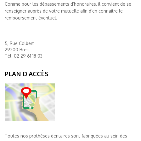
Comme pour les dépassements d’honoraires, il convient de se
renseigner auprès de votre mutuelle afin d’en connaître le
remboursement éventuel.
5, Rue Colbert
29200 Brest
Tél.
02 29 61 18 03
PLAN D'ACCÈS
Toutes nos prothèses dentaires sont fabriquées au sein des