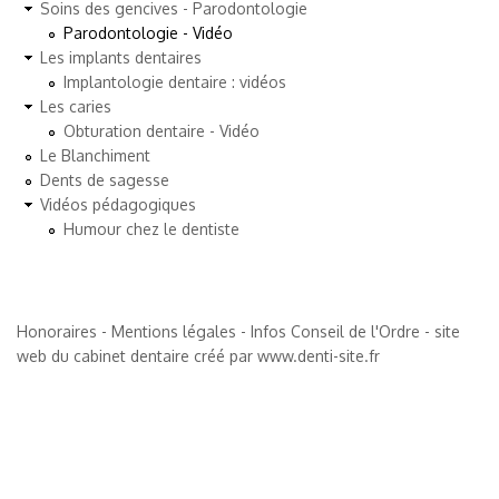
Soins des gencives - Parodontologie
Parodontologie - Vidéo
Les implants dentaires
Implantologie dentaire : vidéos
Les caries
Obturation dentaire - Vidéo
Le Blanchiment
Dents de sagesse
Vidéos pédagogiques
Humour chez le dentiste
Honoraires
-
Mentions légales
-
Infos Conseil de l'Ordre
-
site
web du cabinet dentaire créé
par
www.denti-site.fr