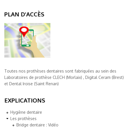
PLAN D'ACCÈS
Toutes nos prothèses dentaires sont fabriquées au sein des
Laboratoires de prothèse CLECH (Morlaix) , Digital Ceram (Brest)
et Dental Iroise (Saint Renan)
EXPLICATIONS
Hygiène dentaire
Les prothèses
Bridge dentaire : Vidéo